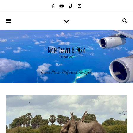
Same Place, Different Horizon