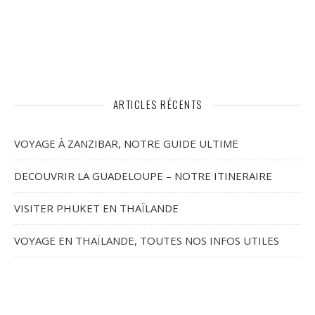
ARTICLES RÉCENTS
VOYAGE À ZANZIBAR, NOTRE GUIDE ULTIME
DECOUVRIR LA GUADELOUPE – NOTRE ITINERAIRE
VISITER PHUKET EN THAÏLANDE
VOYAGE EN THAÏLANDE, TOUTES NOS INFOS UTILES