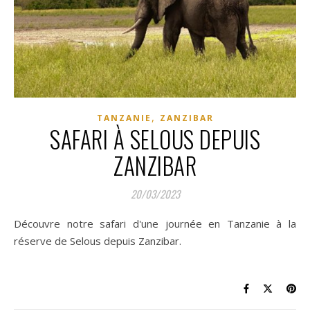
,
TANZANIE
ZANZIBAR
SAFARI À SELOUS DEPUIS
ZANZIBAR
20/03/2023
Découvre notre safari d'une journée en Tanzanie à la
réserve de Selous depuis Zanzibar.