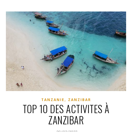
,
TANZANIE
ZANZIBAR
TOP 10 DES ACTIVITES À
ZANZIBAR
29/03/2023