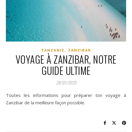
,
TANZANIE
ZANZIBAR
VOYAGE À ZANZIBAR, NOTRE
GUIDE ULTIME
28/01/2025
Toutes les informations pour préparer ton voyage à
Zanzibar de la meilleure façon possible.