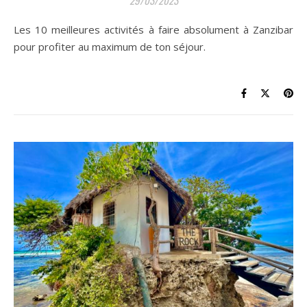
Les 10 meilleures activités à faire absolument à Zanzibar
pour profiter au maximum de ton séjour.