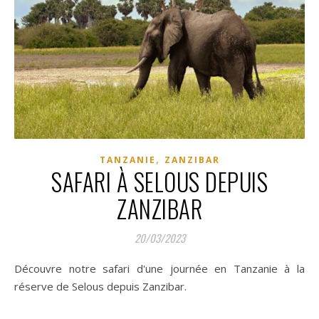
,
TANZANIE
ZANZIBAR
SAFARI À SELOUS DEPUIS
ZANZIBAR
20/03/2023
Découvre notre safari d'une journée en Tanzanie à la
réserve de Selous depuis Zanzibar.