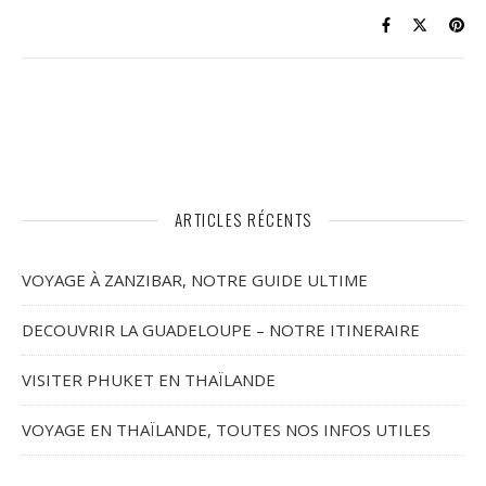
ARTICLES RÉCENTS
VOYAGE À ZANZIBAR, NOTRE GUIDE ULTIME
DECOUVRIR LA GUADELOUPE – NOTRE ITINERAIRE
VISITER PHUKET EN THAÏLANDE
VOYAGE EN THAÏLANDE, TOUTES NOS INFOS UTILES