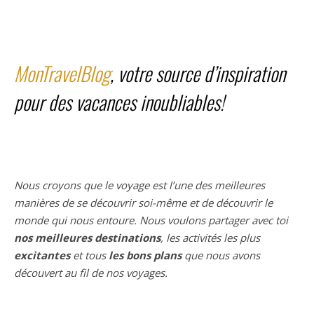
MonTravelBlog
, votre source d’inspiration
pour des vacances inoubliables!
Nous croyons que le voyage est l’une des meilleures
manières de se découvrir soi-même et de découvrir le
monde qui nous entoure. Nous voulons partager avec toi
nos meilleures destinations
, les activités les plus
excitantes
et tous
les bons plans
que nous avons
découvert au fil de nos voyages.