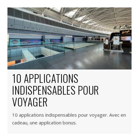
10 APPLICATIONS
INDISPENSABLES POUR
VOYAGER
10 applications indispensables pour voyager. Avec en
cadeau, une application bonus.