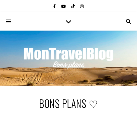
BONS PLANS ♡