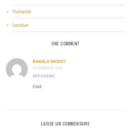
Thaïlande
Zanzibar
ONE COMMENT
BAKALA NICKVY
21/12/2024 AT 12:41
RÉPONDRE
Cool
LAISSE UN COMMENTAIRE