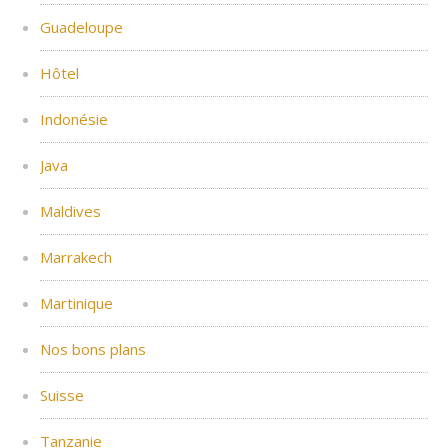
Guadeloupe
Hôtel
Indonésie
Java
Maldives
Marrakech
Martinique
Nos bons plans
Suisse
Tanzanie