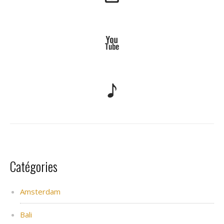
Catégories
Amsterdam
Bali