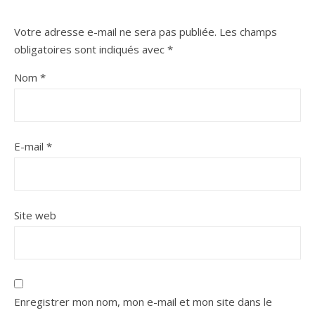
Votre adresse e-mail ne sera pas publiée.
Les champs
obligatoires sont indiqués avec
*
Nom
*
E-mail
*
Site web
Enregistrer mon nom, mon e-mail et mon site dans le