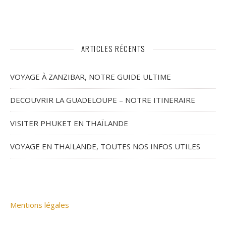
ARTICLES RÉCENTS
VOYAGE À ZANZIBAR, NOTRE GUIDE ULTIME
DECOUVRIR LA GUADELOUPE – NOTRE ITINERAIRE
VISITER PHUKET EN THAÏLANDE
VOYAGE EN THAÏLANDE, TOUTES NOS INFOS UTILES
Mentions légales